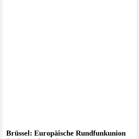
Brüssel: Europäische Rundfunkunion