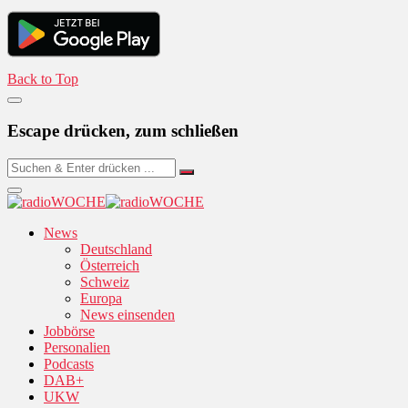
Back to Top
Escape drücken, zum schließen
News
Deutschland
Österreich
Schweiz
Europa
News einsenden
Jobbörse
Personalien
Podcasts
DAB+
UKW