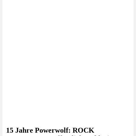
15 Jahre Powerwolf: ROCK