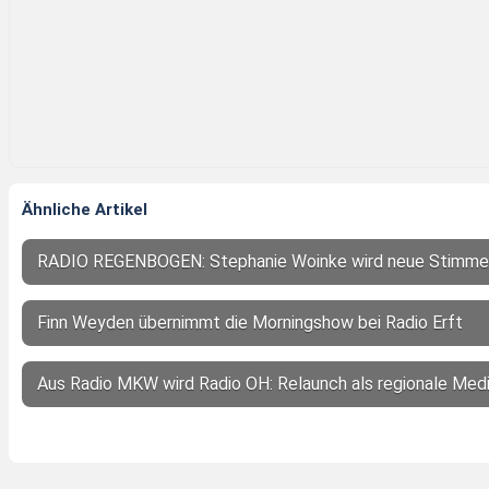
Ähnliche Artikel
RADIO REGENBOGEN: Stephanie Woinke wird neue Stimm
Finn Weyden übernimmt die Morningshow bei Radio Erft
Aus Radio MKW wird Radio OH: Relaunch als regionale Med