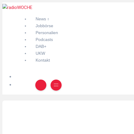
News
Jobbörse
Personalien
Podcasts
DAB+
UKW
Kontakt