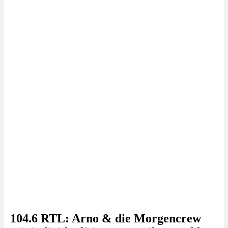
104.6 RTL: Arno & die Morgencrew