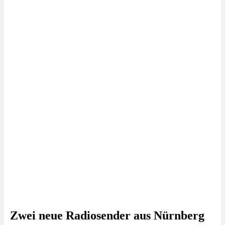
Zwei neue Radiosender aus Nürnberg