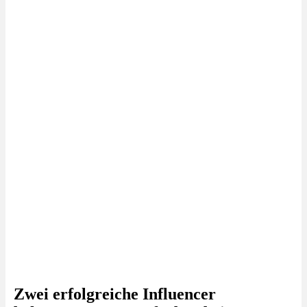
Zwei erfolgreiche Influencer