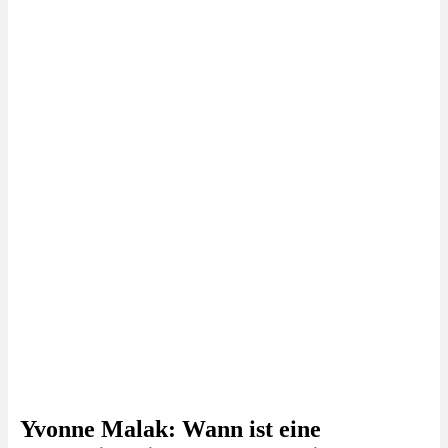
Yvonne Malak: Wann ist eine