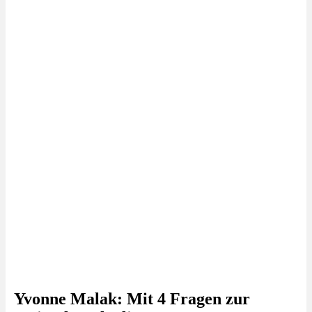
Yvonne Malak: Mit 4 Fragen zur