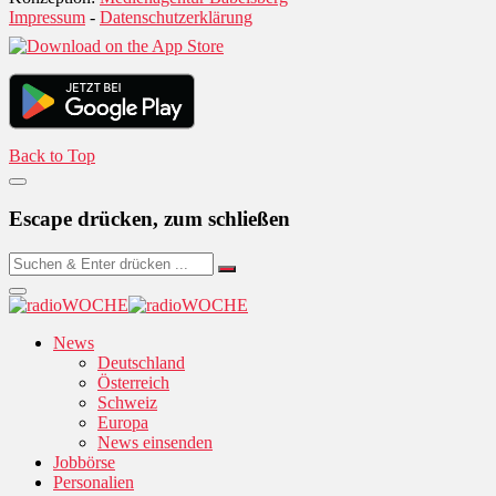
Impressum
-
Datenschutzerklärung
Back to Top
Escape drücken, zum schließen
News
Deutschland
Österreich
Schweiz
Europa
News einsenden
Jobbörse
Personalien