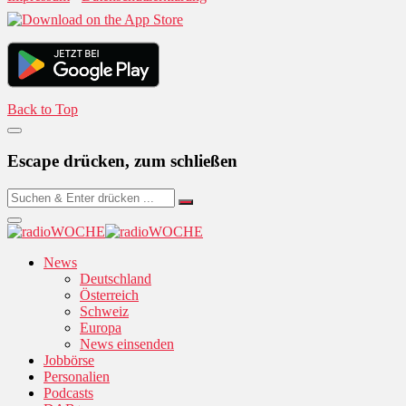
Back to Top
Escape drücken, zum schließen
News
Deutschland
Österreich
Schweiz
Europa
News einsenden
Jobbörse
Personalien
Podcasts