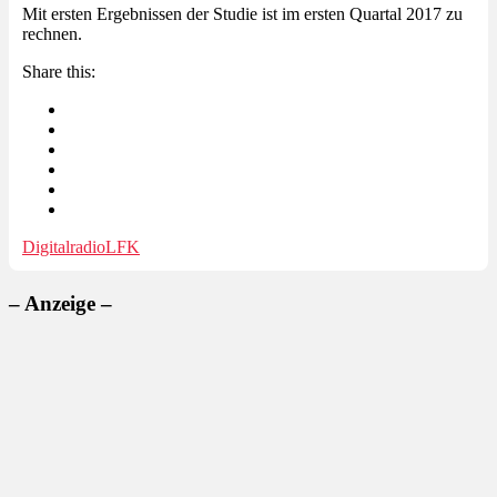
Mit ersten Ergebnissen der Studie ist im ersten Quartal 2017 zu
rechnen.
Share this:
Digitalradio
LFK
– Anzeige –