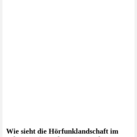
Wie sieht die Hörfunklandschaft im