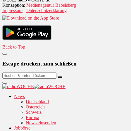
Konzeption:
Medienagentur Babelsberg
Impressum
-
Datenschutzerklärung
Back to Top
Escape drücken, zum schließen
News
Deutschland
Österreich
Schweiz
Europa
News einsenden
Jobbörse