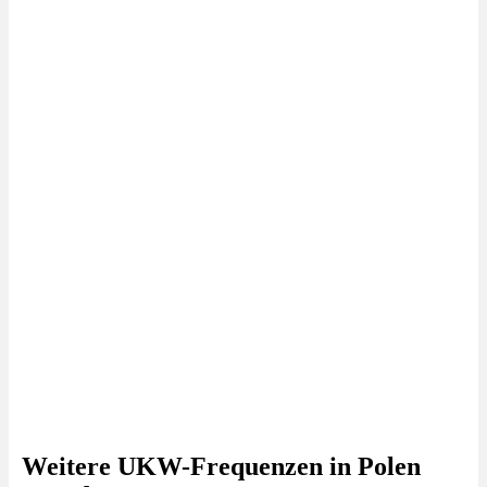
Weitere UKW-Frequenzen in Polen