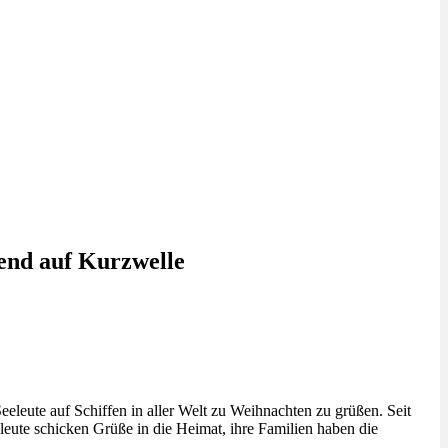
end auf Kurzwelle
eute auf Schiffen in aller Welt zu Weihnachten zu grüßen. Seit
ute schicken Grüße in die Heimat, ihre Familien haben die