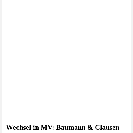
Wechsel in MV: Baumann & Clausen