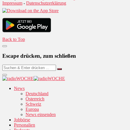
Impressum
-
Datenschutzerklärung
Back to Top
Escape drücken, zum schließen
News
Deutschland
Österreich
Schweiz
Europa
News einsenden
Jobbörse
Personalien