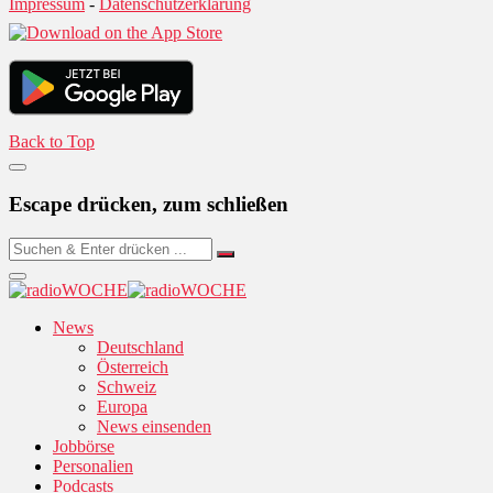
Impressum
-
Datenschutzerklärung
Back to Top
Escape drücken, zum schließen
News
Deutschland
Österreich
Schweiz
Europa
News einsenden
Jobbörse
Personalien
Podcasts