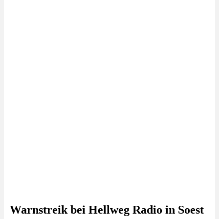
Warnstreik bei Hellweg Radio in Soest