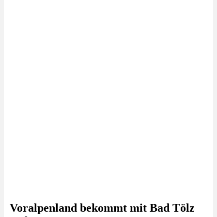
Voralpenland bekommt mit Bad Tölz