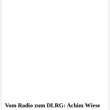
Vom Radio zum DLRG: Achim Wiese