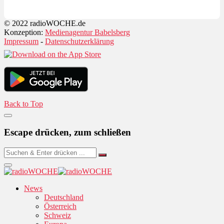
© 2022 radioWOCHE.de
Konzeption:
Medienagentur Babelsberg
Impressum
-
Datenschutzerklärung
Back to Top
Escape drücken, zum schließen
News
Deutschland
Österreich
Schweiz