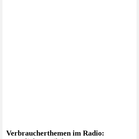
Verbraucherthemen im Radio: