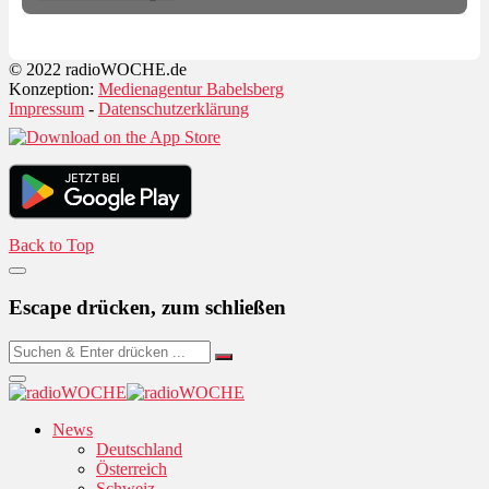
© 2022 radioWOCHE.de
Konzeption:
Medienagentur Babelsberg
Impressum
-
Datenschutzerklärung
Back to Top
Escape drücken, zum schließen
News
Deutschland
Österreich
Schweiz