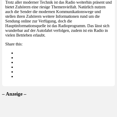
Trotz aller moderner Technik ist das Radio weiterhin präsent und
bietet Zuhörern eine riesige Themenvielfalt. Natürlich nutzen
auch die Sender die modernen Kommunikationswege und
stellen ihren Zuhörern weitere Informationen rund um die
Sendung online zur Verfügung, doch die
Hauptinformationsquelle ist das Radioprogramm. Das lässt sich
wunderbar auf der Autofahrt verfolgen, zudem ist ein Radio in
vielen Betrieben erlaubt.
Share this:
– Anzeige –