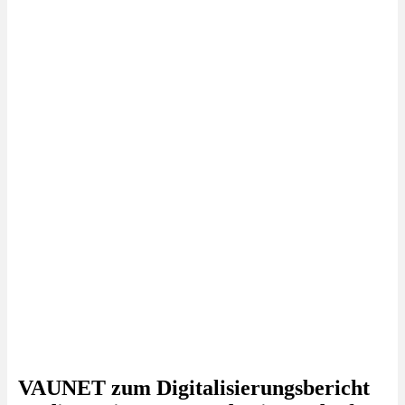
VAUNET zum Digitalisierungsbericht