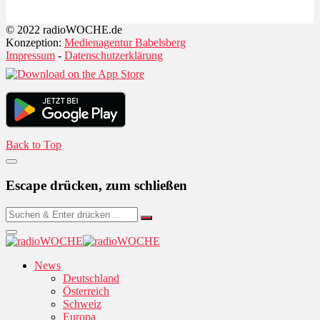
© 2022 radioWOCHE.de
Konzeption:
Medienagentur Babelsberg
Impressum
-
Datenschutzerklärung
Back to Top
Escape drücken, zum schließen
News
Deutschland
Österreich
Schweiz
Europa