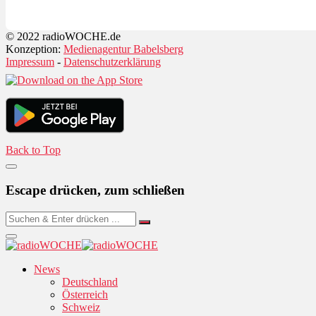
© 2022 radioWOCHE.de
Konzeption:
Medienagentur Babelsberg
Impressum
-
Datenschutzerklärung
Back to Top
Escape drücken, zum schließen
News
Deutschland
Österreich
Schweiz