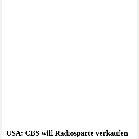
USA: CBS will Radiosparte verkaufen