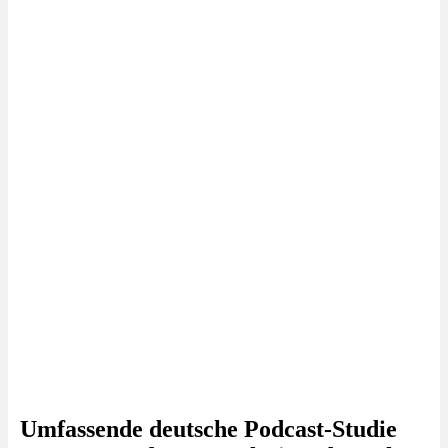
Umfassende deutsche Podcast-Studie