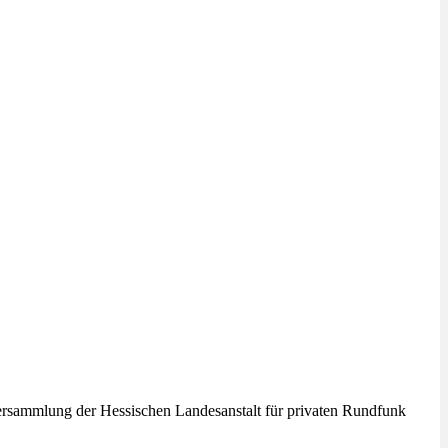
ersammlung der Hessischen Landesanstalt für privaten Rundfunk