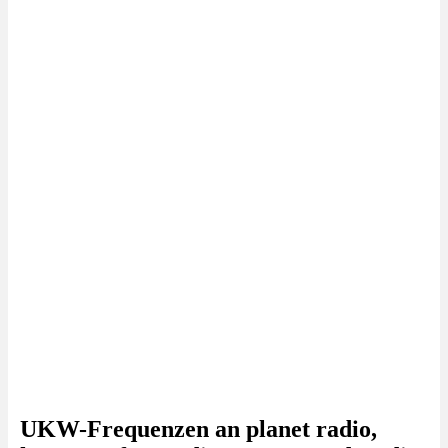
UKW-Frequenzen an planet radio,