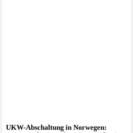
UKW-Abschaltung in Norwegen: