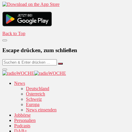
Back to Top
Escape drücken, zum schließen
News
Deutschland
Österreich
Schweiz
Europa
News einsenden
Jobbörse
Personalien
Podcasts
DAB+