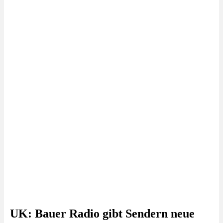
UK: Bauer Radio gibt Sendern neue