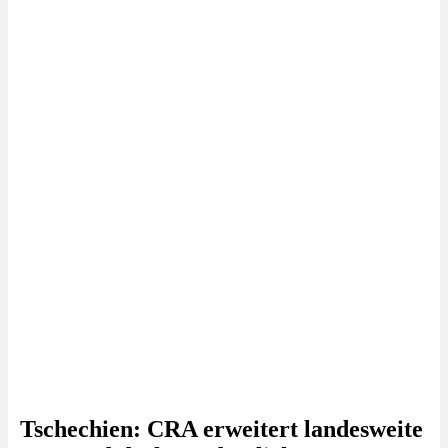
Tschechien: CRA erweitert landesweite