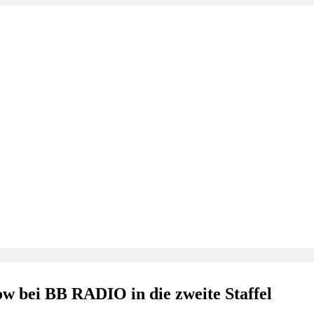
ow bei BB RADIO in die zweite Staffel