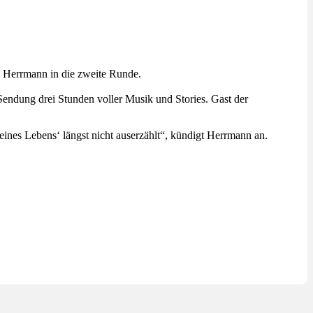
s Herrmann in die zweite Runde.
endung drei Stunden voller Musik und Stories. Gast der
eines Lebens‘ längst nicht auserzählt“, kündigt Herrmann an.