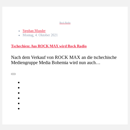
Rock Radio
Stephan Munder
Montag, 4. Oktober 2021
Tschechien: Aus ROCK MAX wird Rock Radio
Nach dem Verkauf von ROCK MAX an die tschechische
Mediengruppe Media Bohemia wird nun auch…