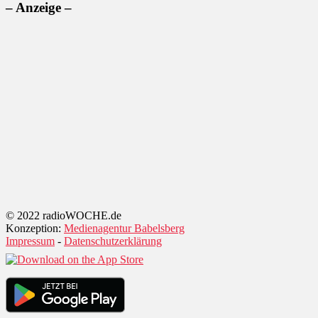
– Anzeige –
© 2022 radioWOCHE.de
Konzeption:
Medienagentur Babelsberg
Impressum
-
Datenschutzerklärung