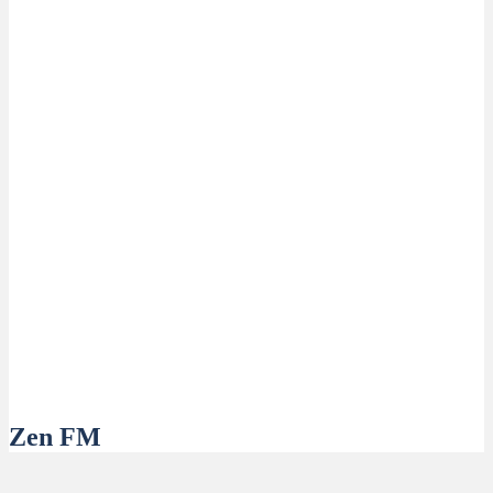
Zen FM