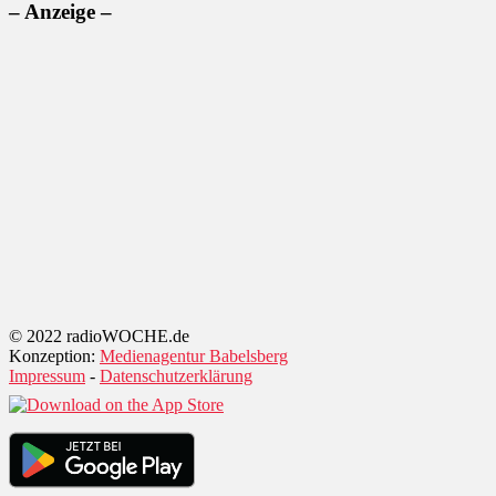
– Anzeige –
© 2022 radioWOCHE.de
Konzeption:
Medienagentur Babelsberg
Impressum
-
Datenschutzerklärung