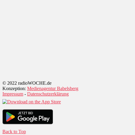
© 2022 radioWOCHE.de
Konzeption:
Medienagentur Babelsberg
Impressum
-
Datenschutzerklärung
Back to Top