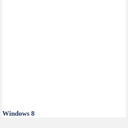
Windows 8