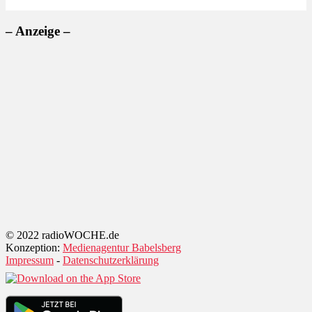
– Anzeige –
© 2022 radioWOCHE.de
Konzeption:
Medienagentur Babelsberg
Impressum
-
Datenschutzerklärung