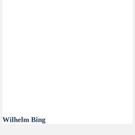
Wilhelm Bing