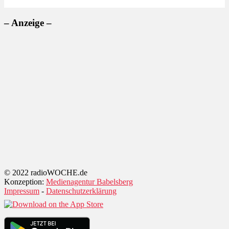
– Anzeige –
© 2022 radioWOCHE.de
Konzeption:
Medienagentur Babelsberg
Impressum
-
Datenschutzerklärung