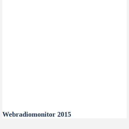
Webradiomonitor 2015