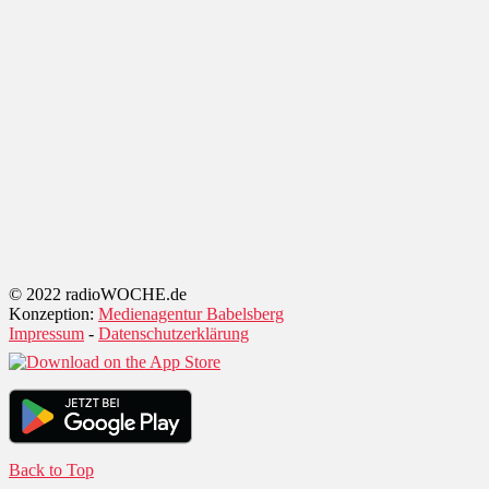
© 2022 radioWOCHE.de
Konzeption:
Medienagentur Babelsberg
Impressum
-
Datenschutzerklärung
Back to Top