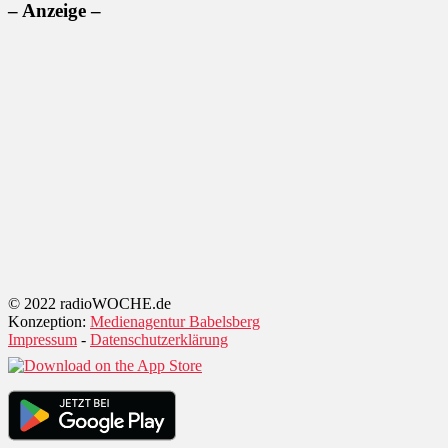
– Anzeige –
© 2022 radioWOCHE.de
Konzeption:
Medienagentur Babelsberg
Impressum
-
Datenschutzerklärung