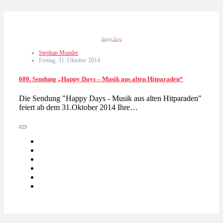
Happy Days
Stephan Munder
Freitag, 31. Oktober 2014
600. Sendung „Happy Days – Musik aus alten Hitparaden“
Die Sendung "Happy Days - Musik aus alten Hitparaden"
feiert ab dem 31.Oktober 2014 Ihre…