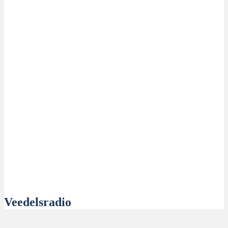
Veedelsradio