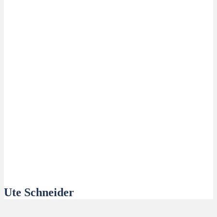
Ute Schneider