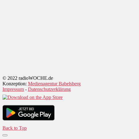
© 2022 radioWOCHE.de
Konzeption:
Medienagentur Babelsberg
Impressum
-
Datenschutzerklärung
Back to Top