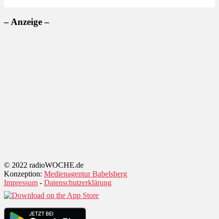
– Anzeige –
© 2022 radioWOCHE.de
Konzeption:
Medienagentur Babelsberg
Impressum
-
Datenschutzerklärung