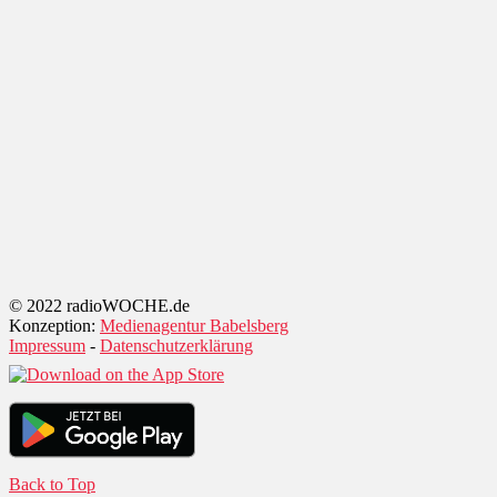
© 2022 radioWOCHE.de
Konzeption:
Medienagentur Babelsberg
Impressum
-
Datenschutzerklärung
Back to Top