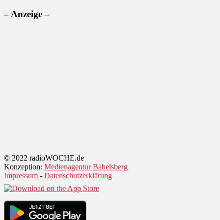
– Anzeige –
© 2022 radioWOCHE.de
Konzeption:
Medienagentur Babelsberg
Impressum
-
Datenschutzerklärung