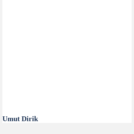
Umut Dirik