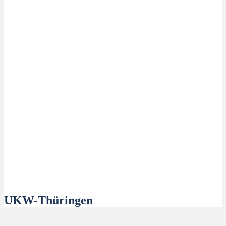
UKW-Thüringen