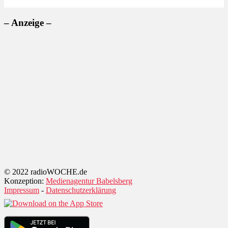
– Anzeige –
© 2022 radioWOCHE.de
Konzeption:
Medienagentur Babelsberg
Impressum
-
Datenschutzerklärung