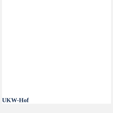
UKW-Hof