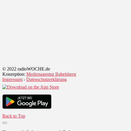
© 2022 radioWOCHE.de
Konzeption:
Medienagentur Babelsberg
Impressum
-
Datenschutzerklärung
Back to Top