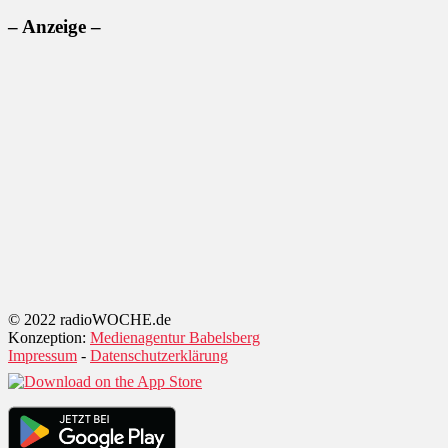
– Anzeige –
© 2022 radioWOCHE.de
Konzeption:
Medienagentur Babelsberg
Impressum
-
Datenschutzerklärung