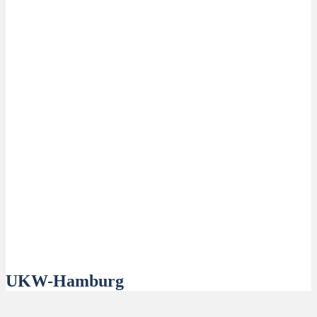
UKW-Hamburg