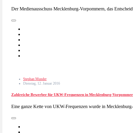
Der Medienausschuss Mecklenburg-Vorpommern, das Entscheidu
Stephan Munder
Dienstag, 12. Januar 2016
Zahlreiche Bewerber für UKW-Frequenzen in Mecklenburg-Vorpomme
Eine ganze Kette von UKW-Frequenzen wurde in Mecklenburg-