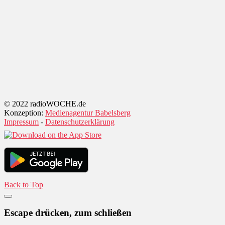
© 2022 radioWOCHE.de
Konzeption:
Medienagentur Babelsberg
Impressum
-
Datenschutzerklärung
Back to Top
Escape drücken, zum schließen