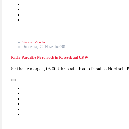
Stephan Munder
Donnerstag, 26. November 2015
Radio Paradiso Nord auch in Rostock auf UKW
Seit heute morgen, 06.00 Uhr, strahlt Radio Paradiso Nord sei