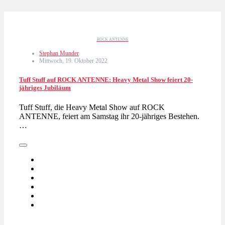
ROCK ANTENNE
Stephan Munder
Mittwoch, 19. Oktober 2022
Tuff Stuff auf ROCK ANTENNE: Heavy Metal Show feiert 20-
jähriges Jubiläum
Tuff Stuff, die Heavy Metal Show auf ROCK
ANTENNE, feiert am Samstag ihr 20-jähriges Bestehen.
…