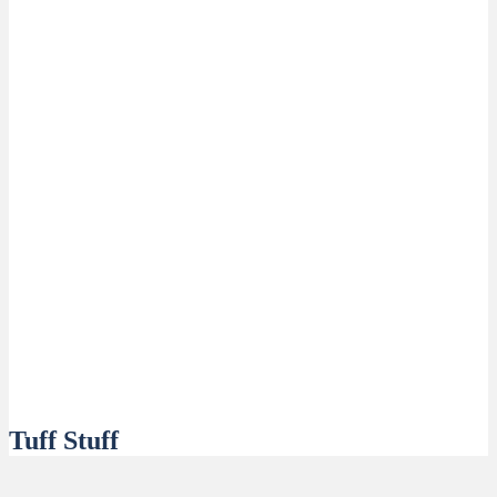
Tuff Stuff