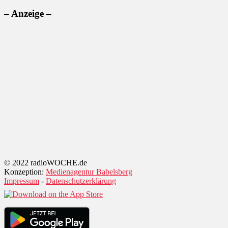
– Anzeige –
© 2022 radioWOCHE.de
Konzeption:
Medienagentur Babelsberg
Impressum
-
Datenschutzerklärung