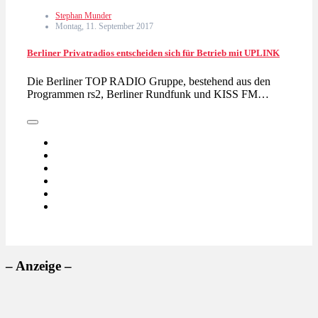
Stephan Munder
Montag, 11. September 2017
Berliner Privatradios entscheiden sich für Betrieb mit UPLINK
Die Berliner TOP RADIO Gruppe, bestehend aus den
Programmen rs2, Berliner Rundfunk und KISS FM…
– Anzeige –