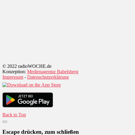
© 2022 radioWOCHE.de
Konzeption:
Medienagentur Babelsberg
Impressum
-
Datenschutzerklärung
Back to Top
Escape drücken, zum schließen