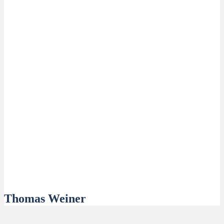
Thomas Weiner