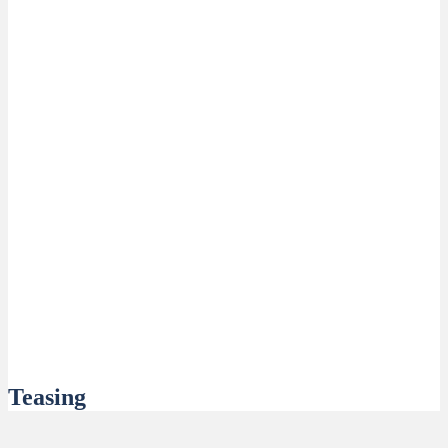
Teasing