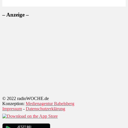
– Anzeige –
© 2022 radioWOCHE.de
Konzeption:
Medienagentur Babelsberg
Impressum
-
Datenschutzerklärung