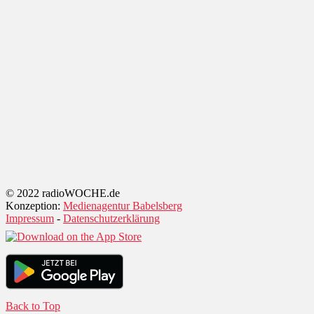
© 2022 radioWOCHE.de
Konzeption:
Medienagentur Babelsberg
Impressum
-
Datenschutzerklärung
Back to Top