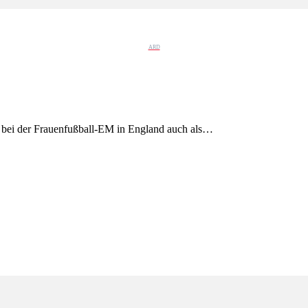
ARD
t bei der Frauenfußball-EM in England auch als…