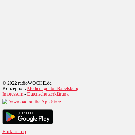
© 2022 radioWOCHE.de
Konzeption:
Medienagentur Babelsberg
Impressum
-
Datenschutzerklärung
Back to Top