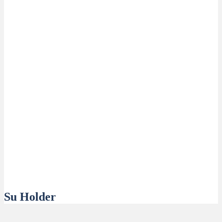
Su Holder