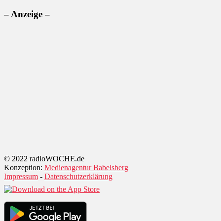
– Anzeige –
© 2022 radioWOCHE.de
Konzeption:
Medienagentur Babelsberg
Impressum
-
Datenschutzerklärung