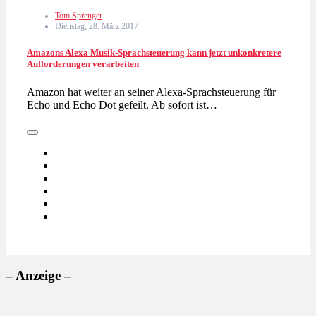
Tom Sprenger
Dienstag, 28. März 2017
Amazons Alexa Musik-Sprachsteuerung kann jetzt unkonkretere
Aufforderungen verarbeiten
Amazon hat weiter an seiner Alexa-Sprachsteuerung für
Echo und Echo Dot gefeilt. Ab sofort ist…
– Anzeige –