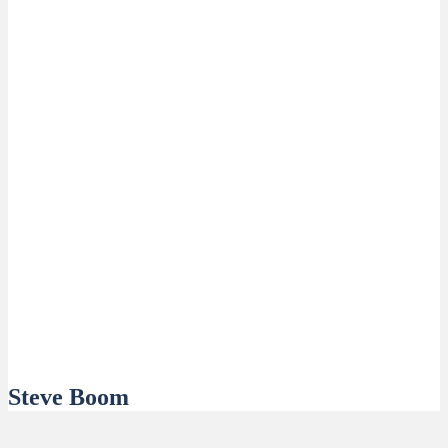
Steve Boom