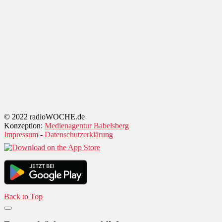
© 2022 radioWOCHE.de
Konzeption:
Medienagentur Babelsberg
Impressum
-
Datenschutzerklärung
Back to Top