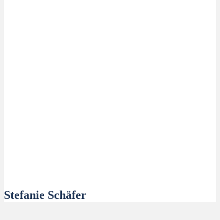
Stefanie Schäfer