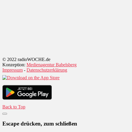
© 2022 radioWOCHE.de
Konzeption:
Medienagentur Babelsberg
Impressum
-
Datenschutzerklärung
Back to Top
Escape drücken, zum schließen